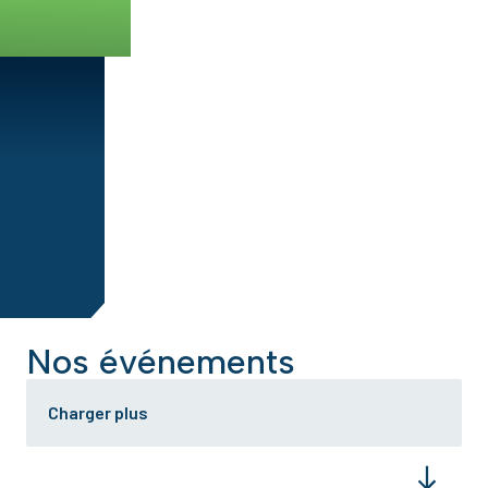
Nos événements
Charger plus