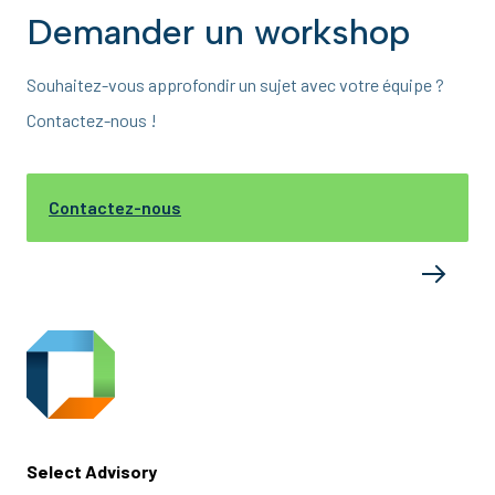
Demander un workshop
Souhaitez-vous approfondir un sujet avec votre équipe ?
Contactez-nous !
Contactez-nous
Select Advisory