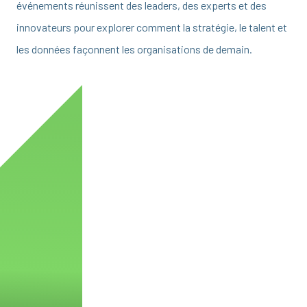
événements réunissent des leaders, des experts et des
innovateurs pour explorer comment la stratégie, le talent et
les données façonnent les organisations de demain.