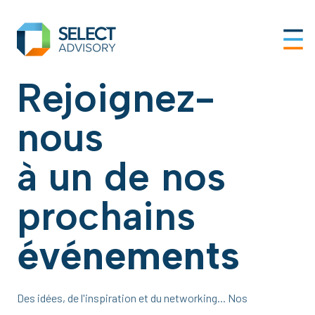
Rejoignez-
nous
à un de nos
prochains
événements
Des idées, de l'inspiration et du networking... Nos